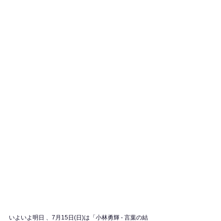
いよいよ明日 、7月15日(日)は「小林勇輝 - 言葉の結