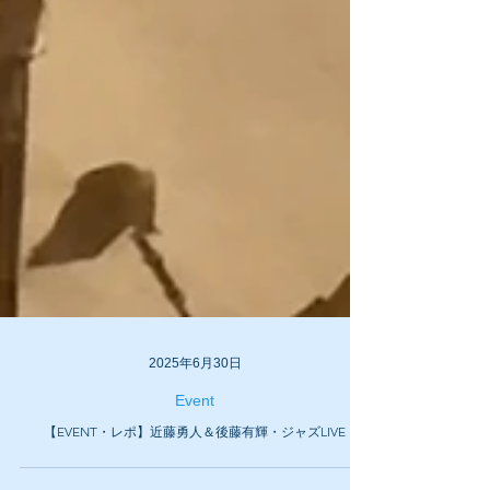
2025年6月30日
Event
【EVENT・レポ】近藤勇人＆後藤有輝・ジャズLIVE