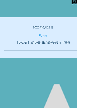
2025年6月13日
Event
【EVENT】6月29日(日) / 最後のライブ開催