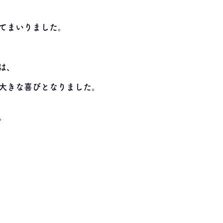
てまいりました。
は、
大きな喜びとなりました。
。