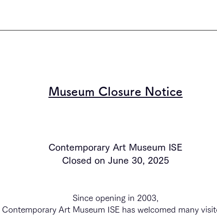
Museum Closure Notice
Contemporary Art Museum ISE
Closed on June 30, 2025
Since opening in 2003,
Contemporary Art Museum ISE has welcomed many visito