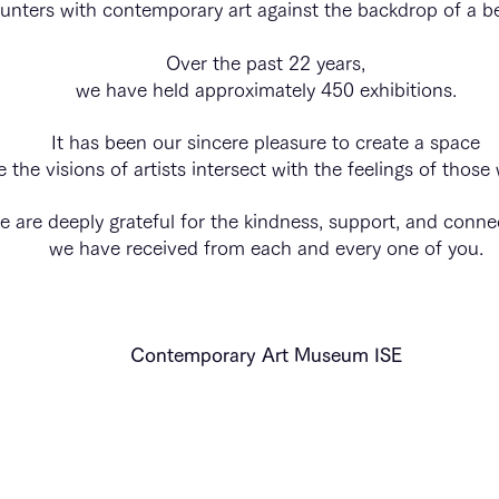
unters with contemporary art against the backdrop of a be
Over the past 22 years,
we have held approximately 450 exhibitions.
It has been our sincere pleasure to create a space
 the visions of artists intersect with the feelings of those 
 are deeply grateful for the kindness, support, and conne
we have received from each and every one of you.
Contemporary Art Museum ISE