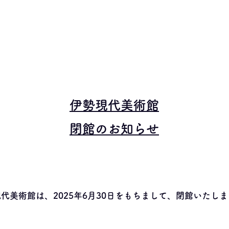
伊勢現代美術館
閉館のお知らせ
代美術館は、2025年6月30日をもちまして、閉館いたし