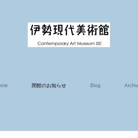
ome
閉館のお知らせ
Blog
Archi