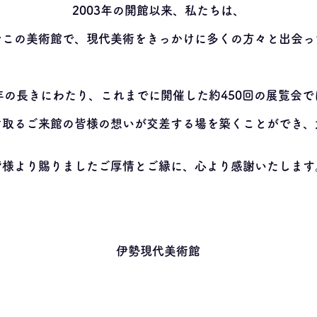
2003年の開館以来、私たちは、
むこの美術館で、現代美術をきっかけに多くの方々と出会っ
2年の長きにわたり、これまでに開催した約450回の展覧会で
け取るご来館の皆様の想いが交差する場を築くことができ、
皆様より賜りましたご厚情とご縁に、心より感謝いたします
伊勢現代美術館