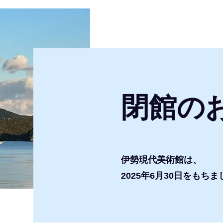
閉館の
伊勢現代美術館は、
2025年6月30日をも