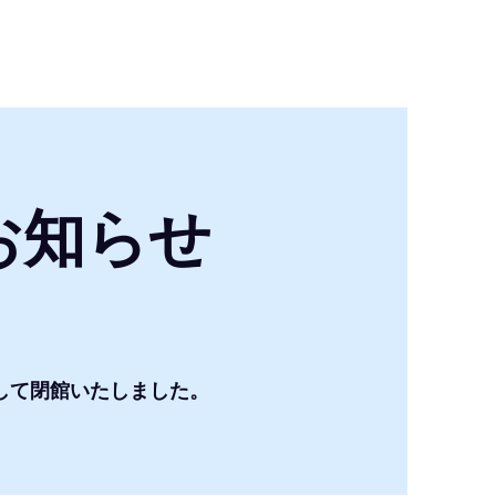
お知らせ
ちまして閉館いたしました。