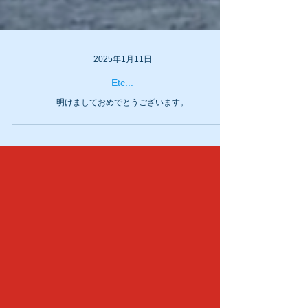
2025年1月11日
Etc...
明けましておめでとうございます。