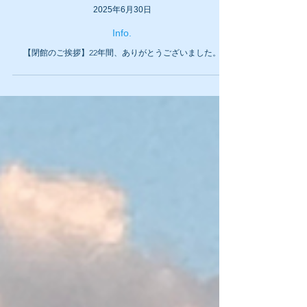
2025年6月30日
Info.
【閉館のご挨拶】22年間、ありがとうございました。