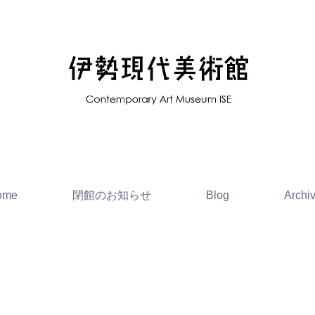
ome
閉館のお知らせ
Blog
Archi