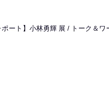
ポート】小林勇輝 展 / トーク＆