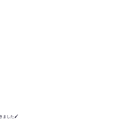
きました🖌