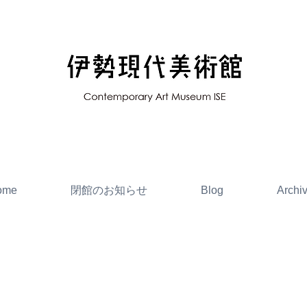
ome
閉館のお知らせ
Blog
Archi