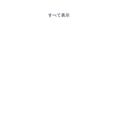
すべて表示