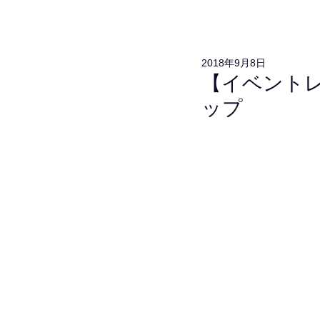
2018年9月8日
【イベントレ
ップ