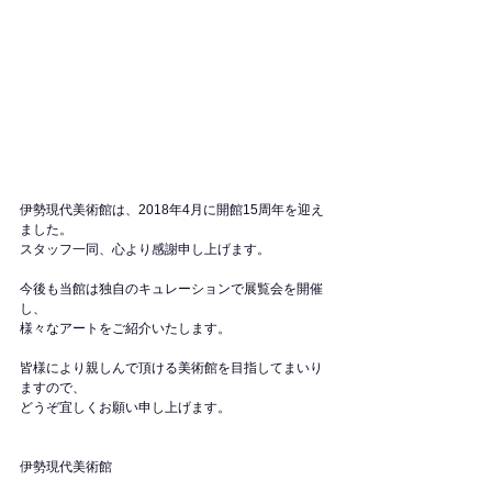
伊勢現代美術館は、2018年4月に開館15周年を迎え
ました。
スタッフ一同、心より感謝申し上げます。
今後も当館は独自のキュレーションで展覧会を開催
し、
様々なアートをご紹介いたします。
皆様により親しんで頂ける美術館を目指してまいり
ますので、
どうぞ宜しくお願い申し上げます。
伊勢現代美術館