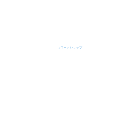
#ワークショップ