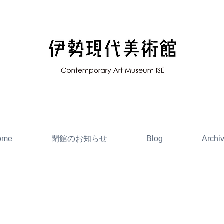
ome
閉館のお知らせ
Blog
Archi