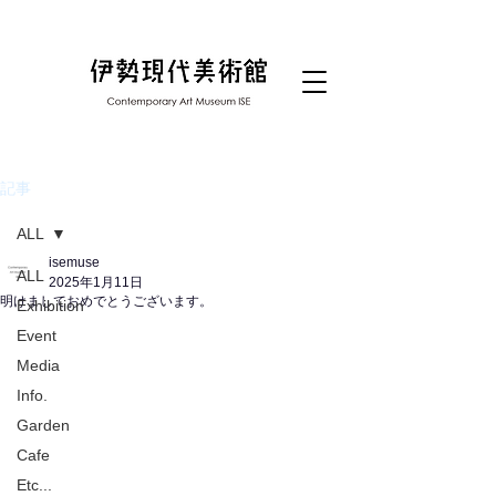
記事
ALL
isemuse
ALL
2025年1月11日
明けましておめでとうございます。
Exhibition
Event
Media
Info.
Garden
Cafe
Etc...