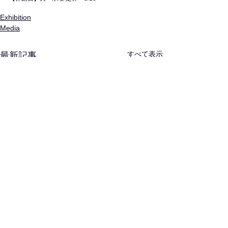
Exhibition
Media
すべて表示
最新記事