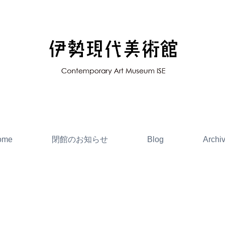
ome
閉館のお知らせ
Blog
Archi