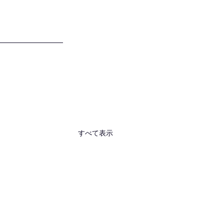
すべて表示