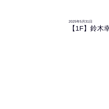
2025年5月31日
【1F】鈴木幸