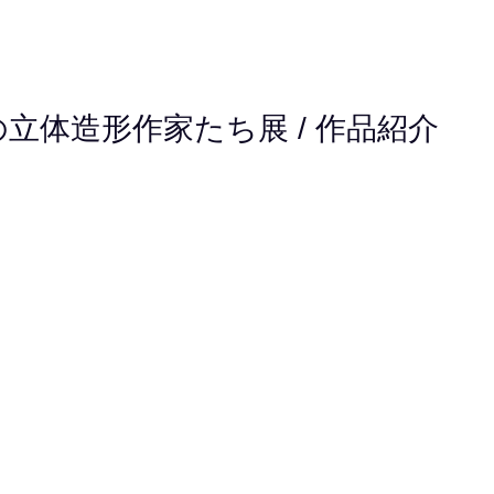
の立体造形作家たち展 / 作品紹介