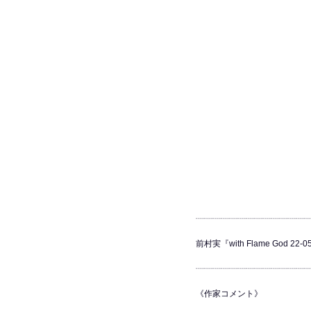
┈┈┈┈┈┈┈┈┈┈┈┈┈
前村実『with Flame God 22-0
┈┈┈┈┈┈┈┈┈┈┈┈┈
《作家コメント》