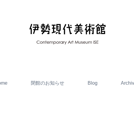
ome
閉館のお知らせ
Blog
Archi