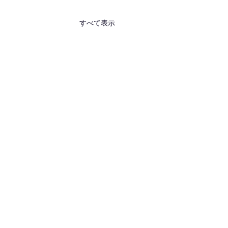
すべて表示