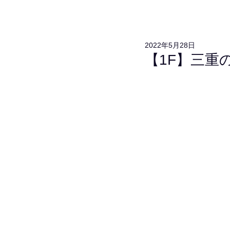
2022年5月28日
【1F】三重